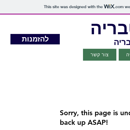
This site was designed with the
.com
web
בריה
להזמנות
בריה
ה
צור קשר
Sorry, this page is u
back up ASAP!