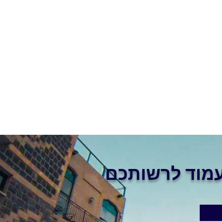
מוד לרשותכם